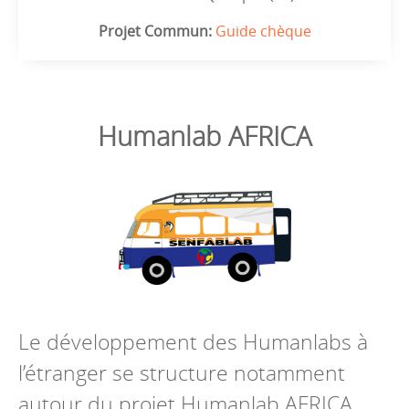
Projet Commun:
Guide chèque
Humanlab AFRICA
Le développement des Humanlabs à
l’étranger se structure notamment
autour du projet Humanlab AFRICA.