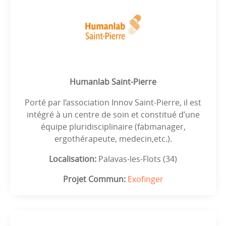
Humanlab Saint-Pierre
Porté par l’association Innov Saint-Pierre, il est
intégré à un centre de soin et constitué d’une
équipe pluridisciplinaire (fabmanager,
ergothérapeute, medecin,etc.).
Localisation:
Palavas-les-Flots (34)
Projet Commun:
Exofinger