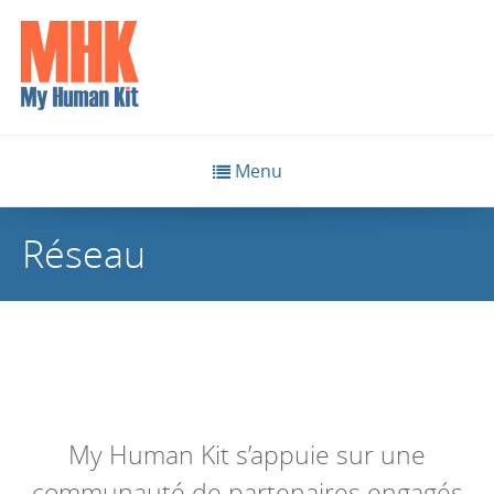
Menu
Réseau
My Human Kit s’appuie sur une
communauté de partenaires engagés