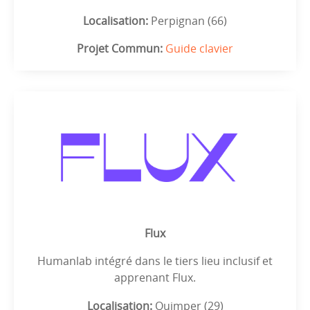
Localisation:
Perpignan (66)
Projet Commun:
Guide clavier
Flux
Humanlab intégré dans le tiers lieu inclusif et
apprenant Flux.
Localisation:
Quimper (29)