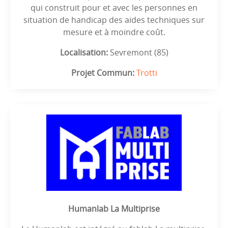
qui construit pour et avec les personnes en
situation de handicap des aides techniques sur
mesure et à moindre coût.
Localisation:
Sevremont (85)
Projet Commun:
Trotti
Humanlab La Multiprise