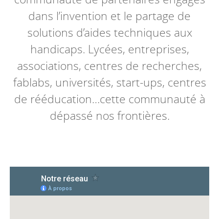
dans l’invention et le partage de
solutions d’aides techniques aux
handicaps. Lycées, entreprises,
associations, centres de recherches,
fablabs, universités, start-ups, centres
de rééducation…cette communauté à
dépassé nos frontières.