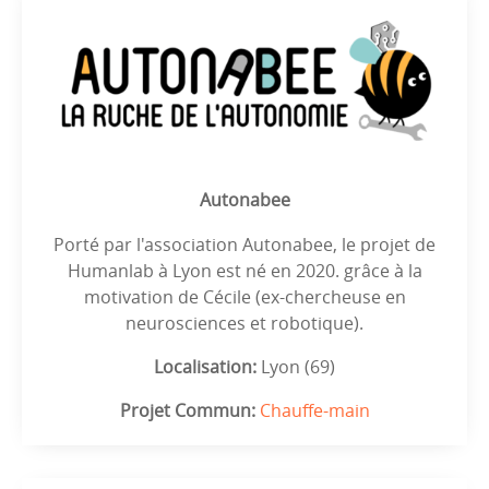
Autonabee
Porté par l'association Autonabee, le projet de
Humanlab à Lyon est né en 2020. grâce à la
motivation de Cécile (ex-chercheuse en
neurosciences et robotique).
Localisation:
Lyon (69)
Projet Commun:
Chauffe-main