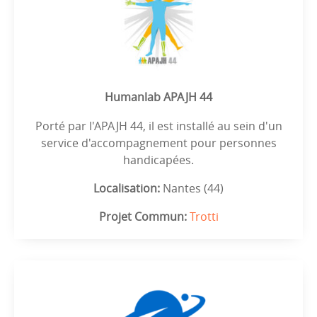
Humanlab APAJH 44
Porté par l'APAJH 44, il est installé au sein d'un
service d'accompagnement pour personnes
handicapées.
Localisation:
Nantes (44)
Projet Commun:
Trotti