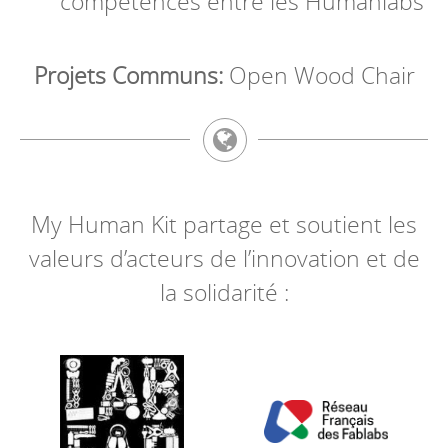
compétences entre les Humanlabs
Projets Communs:
Open Wood Chair
My Human Kit partage et soutient les
valeurs d’acteurs de l’innovation et de
la solidarité :