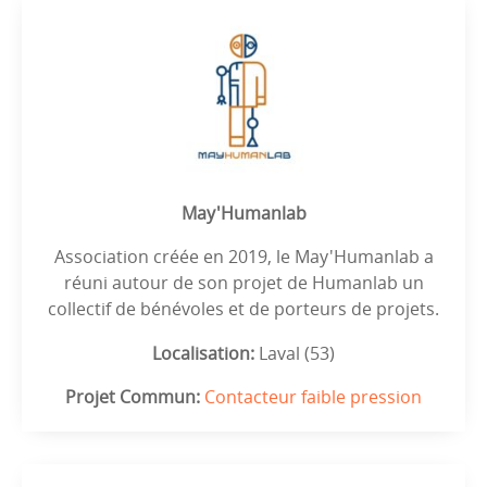
May'Humanlab
Association créée en 2019, le May'Humanlab a
réuni autour de son projet de Humanlab un
collectif de bénévoles et de porteurs de projets.
Localisation:
Laval (53)
Projet Commun:
Contacteur faible pression