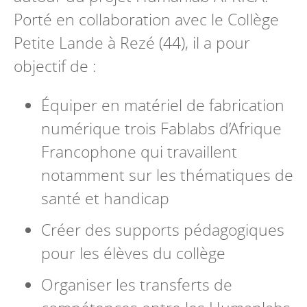
Porté en collaboration avec le Collège
Petite Lande à Rezé (44), il a pour
objectif de :
Équiper en matériel de fabrication
numérique trois Fablabs d’Afrique
Francophone qui travaillent
notamment sur les thématiques de
santé et handicap
Créer des supports pédagogiques
pour les élèves du collège
Organiser les transferts de