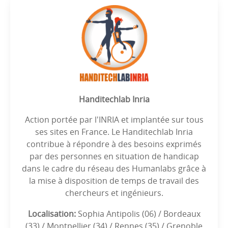
Handitechlab Inria
Action portée par l'INRIA et implantée sur tous
ses sites en France. Le Handitechlab Inria
contribue à répondre à des besoins exprimés
par des personnes en situation de handicap
dans le cadre du réseau des Humanlabs grâce à
la mise à disposition de temps de travail des
chercheurs et ingénieurs.
Localisation:
Sophia Antipolis (06) / Bordeaux
(33) / Montpellier (34) / Rennes (35) / Grenoble