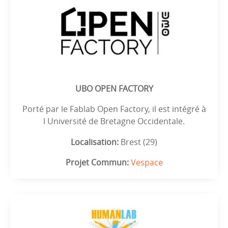
UBO OPEN FACTORY
Porté par le Fablab Open Factory, il est intégré à
l Université de Bretagne Occidentale.
Localisation:
Brest (29)
Projet Commun:
Vespace