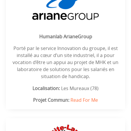
Humanlab ArianeGroup
Porté par le service Innovation du groupe, il est
installé au cœur d’un site industriel, il a pour
vocation d’être un appui au projet de MHK et un
laboratoire de solutions pour les salariés en
situation de handicap.
Localisation:
Les Mureaux (78)
Projet Commun:
Read For Me