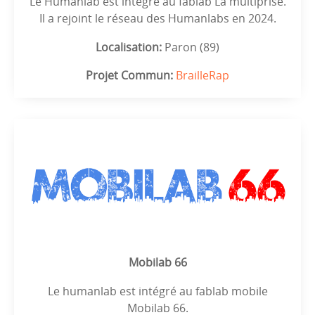
Le Humanlab est intégré au fablab La multiprise.
Il a rejoint le réseau des Humanlabs en 2024.
Localisation:
Paron (89)
Projet Commun:
BrailleRap
Mobilab 66
Le humanlab est intégré au fablab mobile
Mobilab 66.