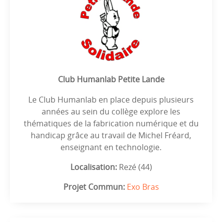
Club Humanlab Petite Lande
Le Club Humanlab en place depuis plusieurs
années au sein du collège explore les
thématiques de la fabrication numérique et du
handicap grâce au travail de Michel Fréard,
enseignant en technologie.
Localisation:
Rezé (44)
Projet Commun:
Exo Bras