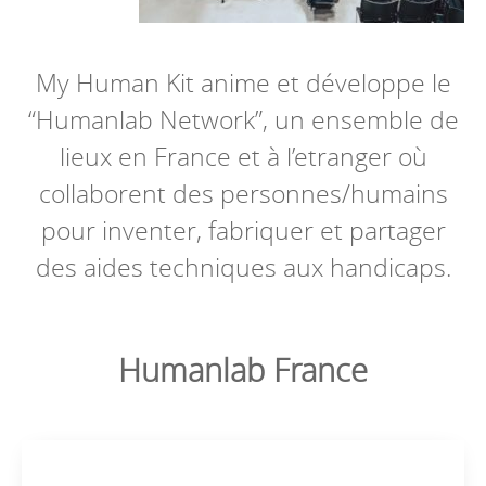
My Human Kit anime et développe le
“Humanlab Network”, un ensemble de
lieux en France et à l’etranger où
collaborent des personnes/humains
pour inventer, fabriquer et partager
des aides techniques aux handicaps.
Humanlab France