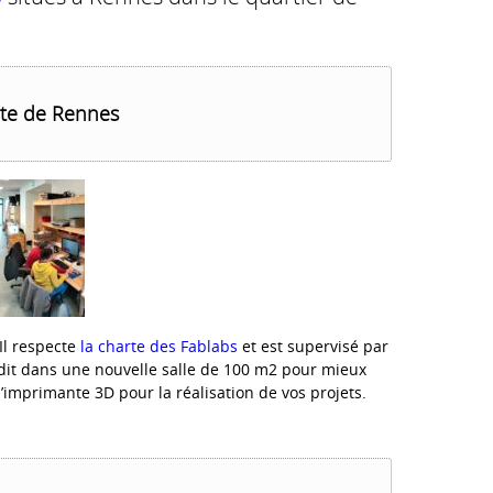
ite de Rennes
Il respecte
la charte des Fablabs
et est supervisé par
ndit dans une nouvelle salle de 100 m2 pour mieux
l’imprimante 3D pour la réalisation de vos projets.