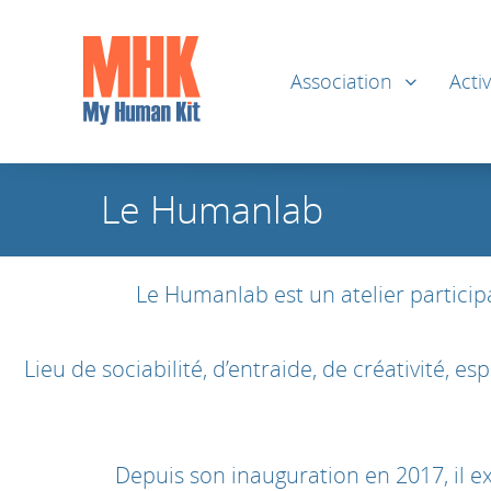
Association
Activ
Le Humanlab
Le Humanlab est un atelier particip
Lieu de sociabilité, d’entraide, de créativité, 
Depuis son inauguration en 2017, il e