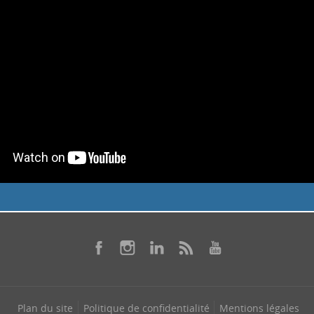
Plan du site
Politique de confidentialité
Mentions légales