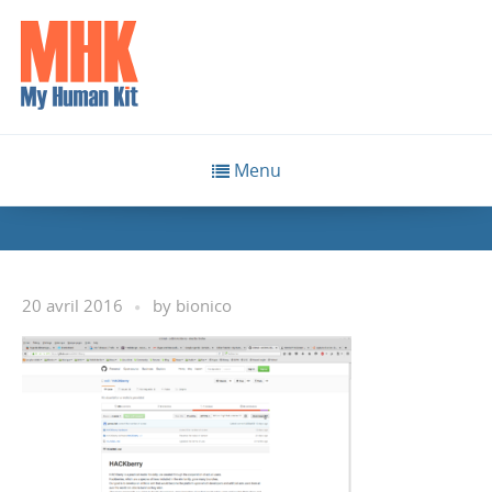
Menu
20 avril 2016
by
bionico