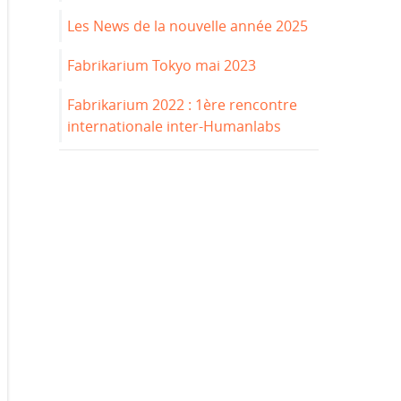
Les News de la nouvelle année 2025
Fabrikarium Tokyo mai 2023
Fabrikarium 2022 : 1ère rencontre
internationale inter-Humanlabs