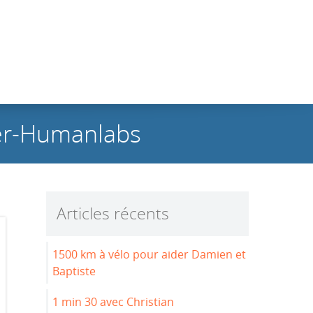
ter-Humanlabs
Articles récents
1500 km à vélo pour aider Damien et
Baptiste
1 min 30 avec Christian