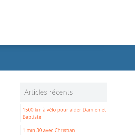
Articles récents
1500 km à vélo pour aider Damien et
Baptiste
1 min 30 avec Christian