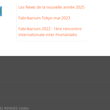
Les News de la nouvelle année 2025
Fabrikarium Tokyo mai 2023
Fabrikarium 2022 : 1ère rencontre
internationale inter-Humanlabs
042 RENNES Cedex