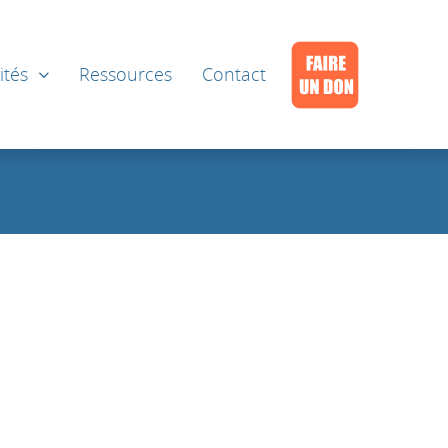
ités
Ressources
Contact