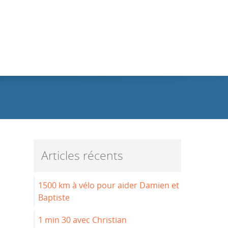
Articles récents
1500 km à vélo pour aider Damien et
Baptiste
1 min 30 avec Christian