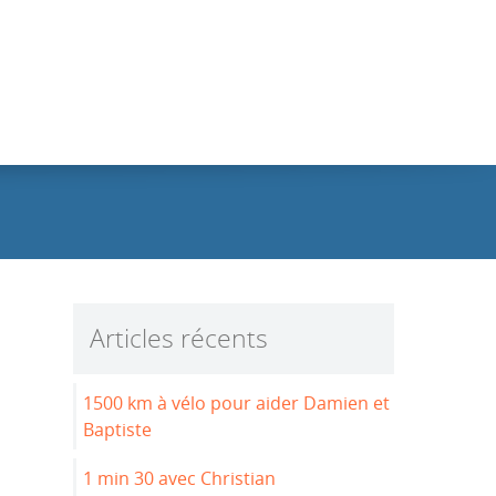
Articles récents
1500 km à vélo pour aider Damien et
Baptiste
1 min 30 avec Christian