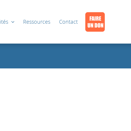
ités
Ressources
Contact