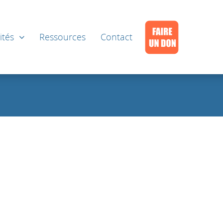
ités
Ressources
Contact