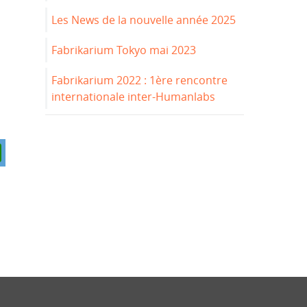
Les News de la nouvelle année 2025
Fabrikarium Tokyo mai 2023
Fabrikarium 2022 : 1ère rencontre
internationale inter-Humanlabs