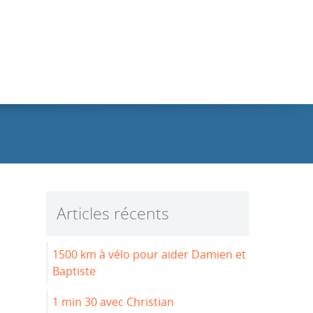
Articles récents
1500 km à vélo pour aider Damien et
Baptiste
1 min 30 avec Christian