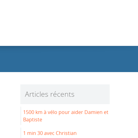
Articles récents
1500 km à vélo pour aider Damien et
Baptiste
1 min 30 avec Christian