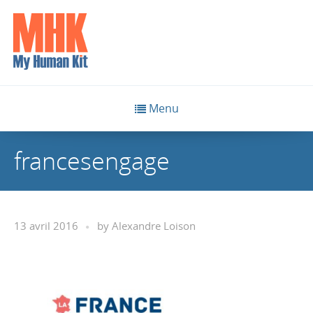
Menu
francesengage
13 avril 2016
by
Alexandre Loison