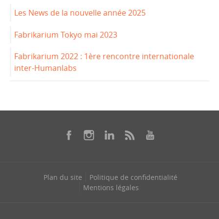
Les News de la nouvelle année 2025
Fabrikarium Tokyo mai 2023
Fabrikarium 2022 : 1ère rencontre internationale
inter-Humanlabs
Plan du site
Politique de confidentialité
Mentions légales