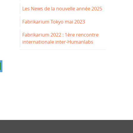
Les News de la nouvelle année 2025
Fabrikarium Tokyo mai 2023
Fabrikarium 2022 : 1ère rencontre
internationale inter-Humanlabs