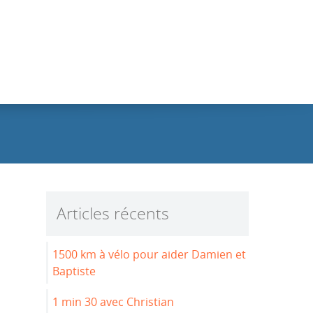
Articles récents
1500 km à vélo pour aider Damien et
Baptiste
1 min 30 avec Christian