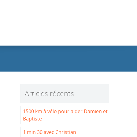
Articles récents
1500 km à vélo pour aider Damien et
Baptiste
1 min 30 avec Christian