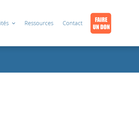
ités
Ressources
Contact