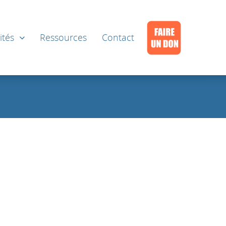
ités
Ressources
Contact