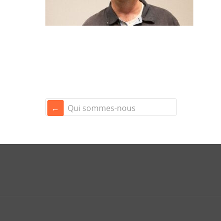
Qui sommes-nous