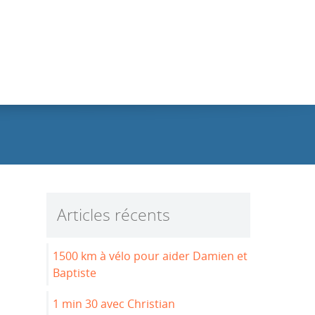
Articles récents
1500 km à vélo pour aider Damien et
Baptiste
1 min 30 avec Christian