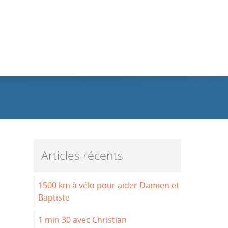
Articles récents
1500 km à vélo pour aider Damien et
Baptiste
1 min 30 avec Christian