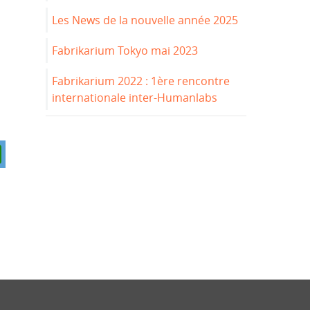
Les News de la nouvelle année 2025
Fabrikarium Tokyo mai 2023
Fabrikarium 2022 : 1ère rencontre
internationale inter-Humanlabs