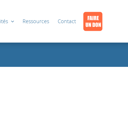
ités
Ressources
Contact