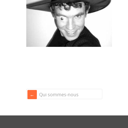
Qui sommes-nous