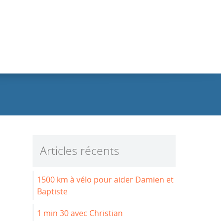
Articles récents
1500 km à vélo pour aider Damien et
Baptiste
1 min 30 avec Christian