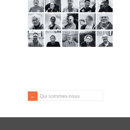
Qui sommes-nous