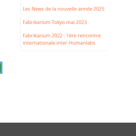
Les News de la nouvelle année 2025
Fabrikarium Tokyo mai 2023
Fabrikarium 2022 : 1ère rencontre
internationale inter-Humanlabs