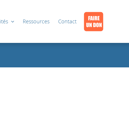
ités
Ressources
Contact