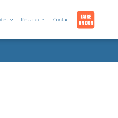
ités
Ressources
Contact