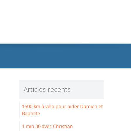
Articles récents
1500 km à vélo pour aider Damien et
Baptiste
1 min 30 avec Christian