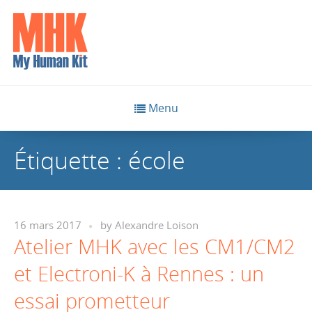
Menu
Étiquette :
école
16 mars 2017
by
Alexandre Loison
Atelier MHK avec les CM1/CM2
et Electroni-K à Rennes : un
essai prometteur