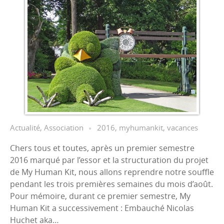
Actualité
,
Association
2016
,
myhumankit
,
vacances
Chers tous et toutes, après un premier semestre
2016 marqué par l’essor et la structuration du projet
de My Human Kit, nous allons reprendre notre souffle
pendant les trois premières semaines du mois d’août.
Pour mémoire, durant ce premier semestre, My
Human Kit a successivement : Embauché Nicolas
Huchet aka…