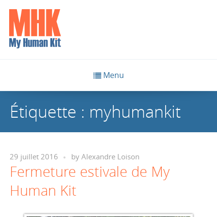
Menu
Étiquette :
myhumankit
29 juillet 2016
by
Alexandre Loison
Fermeture estivale de My
Human Kit