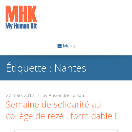
Menu
Étiquette :
Nantes
27 mars 2017
by
Alexandre Loison
Semaine de solidarité au
collège de rezé : formidable !