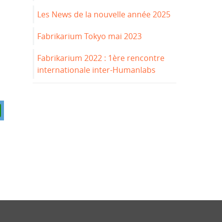
Les News de la nouvelle année 2025
Fabrikarium Tokyo mai 2023
Fabrikarium 2022 : 1ère rencontre
internationale inter-Humanlabs