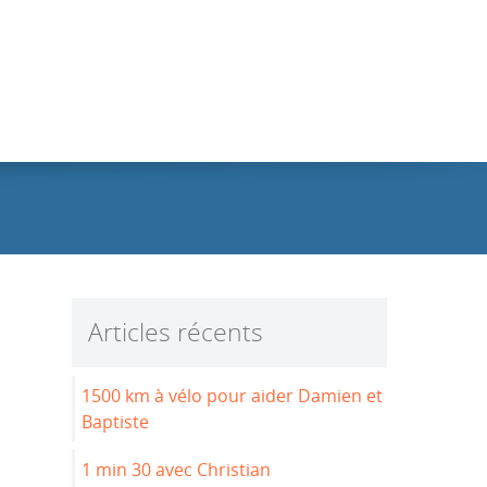
Articles récents
1500 km à vélo pour aider Damien et
Baptiste
1 min 30 avec Christian