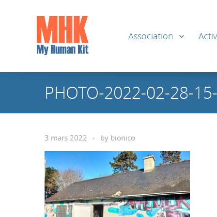
Association
Activ
PHOTO-2022-02-28-15-
3 mars 2022
by
bionico