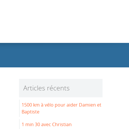
Articles récents
1500 km à vélo pour aider Damien et
Baptiste
1 min 30 avec Christian