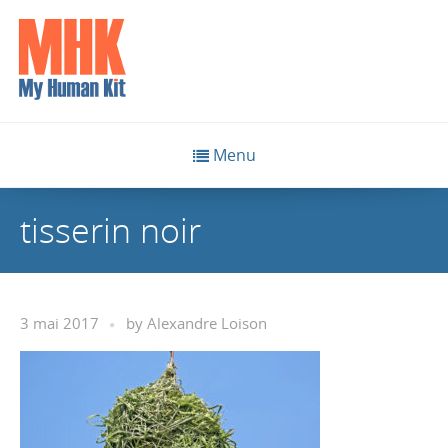
Menu
tisserin noir
3 mai 2017
by
Alexandre Loison