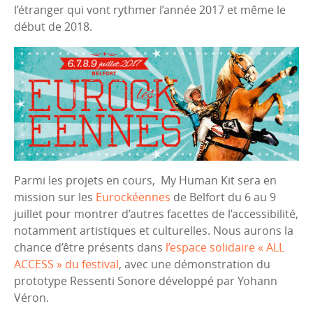
l’étranger qui vont rythmer l’année 2017 et même le
début de 2018.
Parmi les projets en cours, My Human Kit sera en
mission sur les
Eurockéennes
de Belfort du 6 au 9
juillet pour montrer d’autres facettes de l’accessibilité,
notamment artistiques et culturelles. Nous aurons la
chance d’être présents dans
l’espace solidaire « ALL
ACCESS » du festival
, avec une démonstration du
prototype Ressenti Sonore développé par Yohann
Véron.