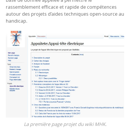
base de donnée appelée à permettre le
rassemblement efficace et rapide de compétences
autour des projets d’aides techniques open-source au
handicap.
La première page projet du wiki MHK.