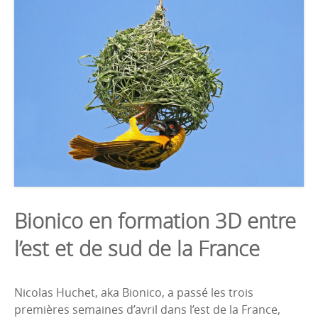
Bionico en formation 3D entre
l’est et de sud de la France
Nicolas Huchet, aka Bionico, a passé les trois
premières semaines d’avril dans l’est de la France,