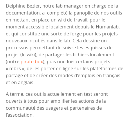
Delphine Bezier, notre fab manager en charge de la
documentation, a complété la panoplie de nos outils
en mettant en place un wiki de travail, pour le
moment accessible localement depuis le Humanlab,
et qui constitue une sorte de forge pour les projets
nouveaux incubés dans le lab. Cela dessine un
processus permettant de suivre les esquisses de
projet (le wiki), de partager les fichiers localement
(notre
pirate box
), puis une fois certains projets
« mûrs », de les porter en ligne sur les plateformes de
partage et de créer des modes d’emplois en français
et en anglais.
A terme, ces outils actuellement en test seront
ouverts à tous pour amplifier les actions de la
communauté des usagers et partenaires de
l’association.