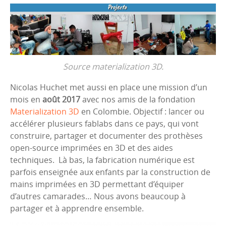
Source materialization 3D.
Nicolas Huchet met aussi en place une mission d’un
mois en
août 2017
avec nos amis de la fondation
Materialization 3D
en Colombie. Objectif : lancer ou
accélérer plusieurs fablabs dans ce pays, qui vont
construire, partager et documenter des prothèses
open-source imprimées en 3D et des aides
techniques. Là bas, la fabrication numérique est
parfois enseignée aux enfants par la construction de
mains imprimées en 3D permettant d’équiper
d’autres camarades… Nous avons beaucoup à
partager et à apprendre ensemble.