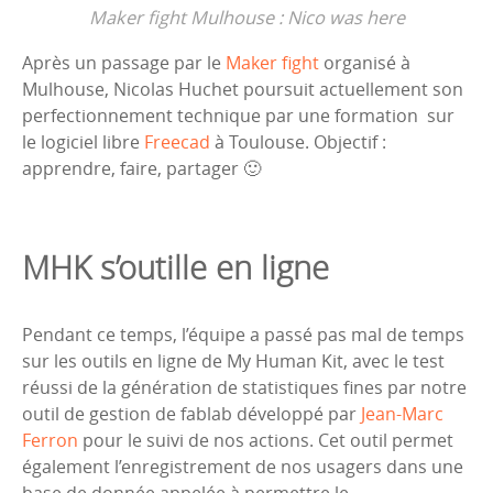
Maker fight Mulhouse : Nico was here
Après un passage par le
Maker fight
organisé à
Mulhouse, Nicolas Huchet poursuit actuellement son
perfectionnement technique par une formation sur
le logiciel libre
Freecad
à Toulouse. Objectif :
apprendre, faire, partager 🙂
MHK s’outille en ligne
Pendant ce temps, l’équipe a passé pas mal de temps
sur les outils en ligne de My Human Kit, avec le test
réussi de la génération de statistiques fines par notre
outil de gestion de fablab développé par
Jean-Marc
Ferron
pour le suivi de nos actions. Cet outil permet
également l’enregistrement de nos usagers dans une