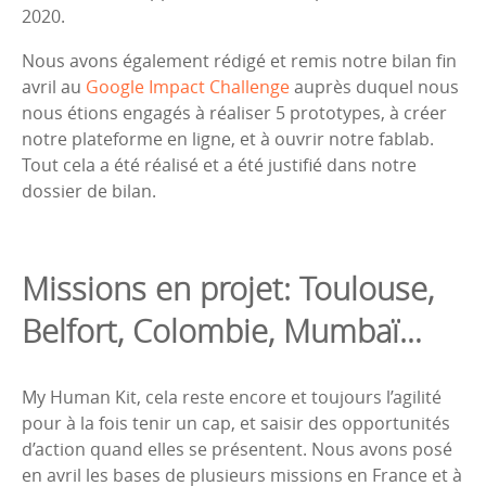
2020.
Nous avons également rédigé et remis notre bilan fin
avril au
Google Impact Challenge
auprès duquel nous
nous étions engagés à réaliser 5 prototypes, à créer
notre plateforme en ligne, et à ouvrir notre fablab.
Tout cela a été réalisé et a été justifié dans notre
dossier de bilan.
Missions en projet: Toulouse,
Belfort, Colombie, Mumbaï…
My Human Kit, cela reste encore et toujours l’agilité
pour à la fois tenir un cap, et saisir des opportunités
d’action quand elles se présentent. Nous avons posé
en avril les bases de plusieurs missions en France et à