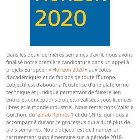
Dans les deux dernières semaines d’avril, nous avons
finalisé notre première candidature dans un appel à
projets Européen «
Horizon 2020
» aux côtés
d’académiques et de fablabs de toute l’Europe.
L’objectif est d’aboutir à l’existence d’une plateforme
technique et juridique permettant de faire le lien
entre les conceptions d’objets réalisées sous licences
libres et le monde industriel. Nous remercions Valérie
Guichon, du
labfab Rennes 1
et du CNRS, qui nous a
accompagné durant ce processus qui a duré plus de
trois semaines. Notre objectif est de financer un
recrutement supplémentaire sur la période 2018-