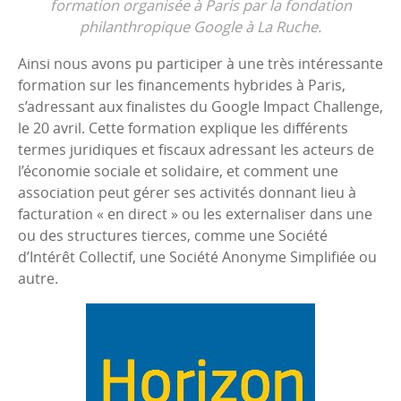
formation organisée à Paris par la fondation
philanthropique Google à La Ruche.
Ainsi nous avons pu participer à une très intéressante
formation sur les financements hybrides à Paris,
s’adressant aux finalistes du Google Impact Challenge,
le 20 avril. Cette formation explique les différents
termes juridiques et fiscaux adressant les acteurs de
l’économie sociale et solidaire, et comment une
association peut gérer ses activités donnant lieu à
facturation « en direct » ou les externaliser dans une
ou des structures tierces, comme une Société
d’Intérêt Collectif, une Société Anonyme Simplifiée ou
autre.