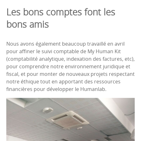
Les bons comptes font les
bons amis
Nous avons également beaucoup travaillé en avril
pour affiner le suivi comptable de My Human Kit
(comptabilité analytique, indexation des factures, etc),
pour comprendre notre environnement juridique et
fiscal, et pour monter de nouveaux projets respectant
notre éthique tout en apportant des ressources
financières pour développer le Humanlab.