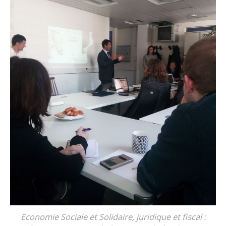
Economie Sociale et Solidaire, juridique et fiscal :