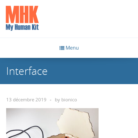
Menu
Interface
13 décembre 2019
by
bionico