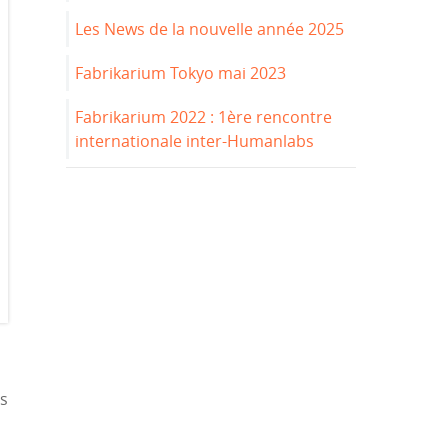
Les News de la nouvelle année 2025
Fabrikarium Tokyo mai 2023
Fabrikarium 2022 : 1ère rencontre
internationale inter-Humanlabs
es