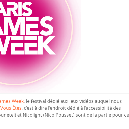
Games Week
, le festival dédié aux jeux vidéos auquel nous
Vous Êtes
, c’est à dire l’endroit dédié à l’accessibilité des
bunetel) et Nicolight (Nico Pousset) sont de la partie pour c