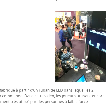
abriqué à partir d’un ruban de LED dans lequel les 2
la commande. Dans cette vidéo, les joueurs utilisent encore
ent très utilisé par des personnes à faible force