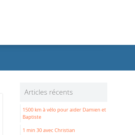
Articles récents
1500 km à vélo pour aider Damien et
Baptiste
1 min 30 avec Christian