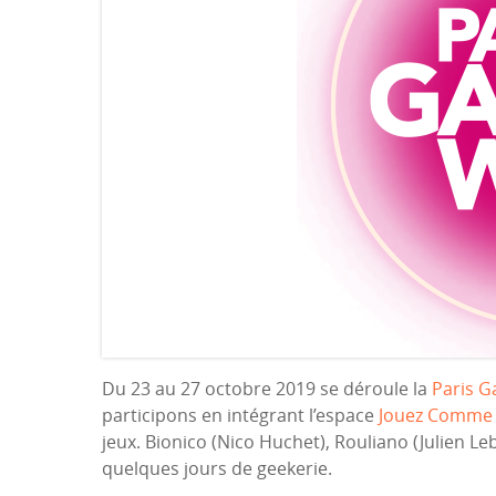
Du 23 au 27 octobre 2019 se déroule la
Paris 
participons en intégrant l’espace
Jouez Comme 
jeux. Bionico (Nico Huchet), Rouliano (Julien Le
quelques jours de geekerie.