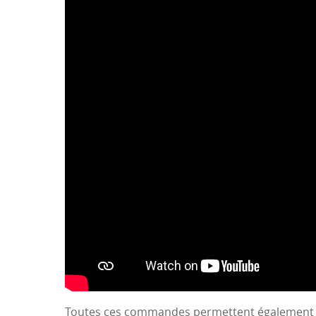
Toutes ces commandes permettent également à 