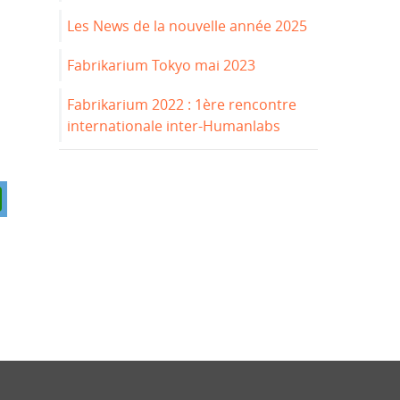
Les News de la nouvelle année 2025
Fabrikarium Tokyo mai 2023
Fabrikarium 2022 : 1ère rencontre
internationale inter-Humanlabs