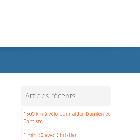
Articles récents
1500 km à vélo pour aider Damien et
Baptiste
1 min 30 avec Christian