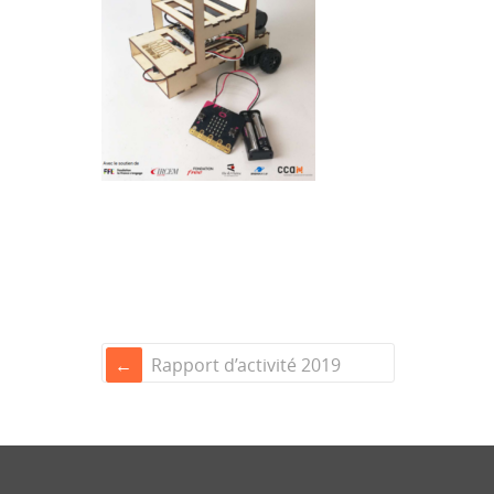
Rapport d’activité 2019