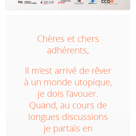
Chères et chers
adhérents,
Il m’est arrivé de rêver
à un monde utopique,
je dois l’avouer.
Quand, au cours de
longues discussions
je partais en