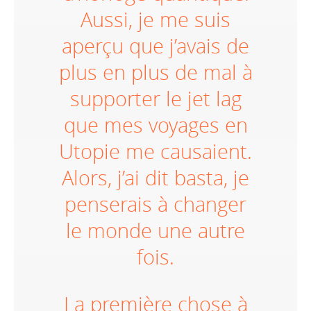
Aussi, je me suis
aperçu que j’avais de
plus en plus de mal à
supporter le jet lag
que mes voyages en
Utopie me causaient.
Alors, j’ai dit basta, je
penserais à changer
le monde une autre
fois.
La première chose à