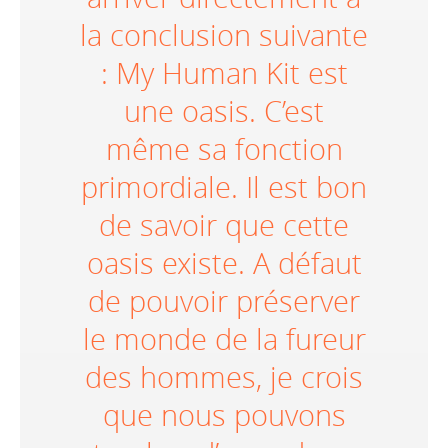
la conclusion suivante
: My Human Kit est
une oasis. C’est
même sa fonction
primordiale. Il est bon
de savoir que cette
oasis existe. A défaut
de pouvoir préserver
le monde de la fureur
des hommes, je crois
que nous pouvons