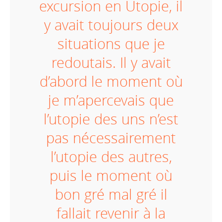
excursion en Utopie, il
y avait toujours deux
situations que je
redoutais. Il y avait
d’abord le moment où
je m’apercevais que
l’utopie des uns n’est
pas nécessairement
l’utopie des autres,
puis le moment où
bon gré mal gré il
fallait revenir à la