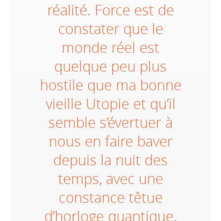
réalité. Force est de
constater que le
monde réel est
quelque peu plus
hostile que ma bonne
vieille Utopie et qu’il
semble s’évertuer à
nous en faire baver
depuis la nuit des
temps, avec une
constance têtue
d’horloge quantique.