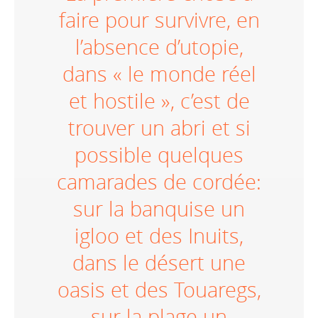
faire pour survivre, en
l’absence d’utopie,
dans « le monde réel
et hostile », c’est de
trouver un abri et si
possible quelques
camarades de cordée:
sur la banquise un
igloo et des Inuits,
dans le désert une
oasis et des Touaregs,
sur la plage un