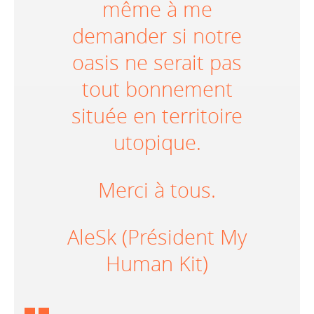
même à me
demander si notre
oasis ne serait pas
tout bonnement
située en territoire
utopique.
Merci à tous.
AleSk (Président My
Human Kit)