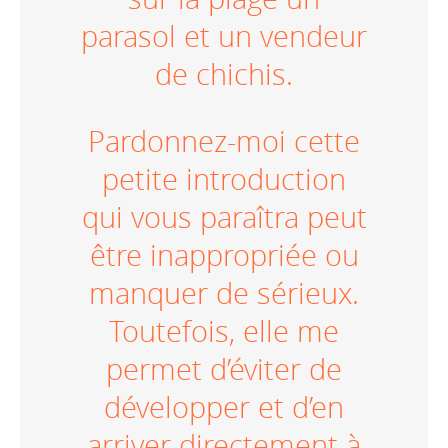
parasol et un vendeur
de chichis.
Pardonnez-moi cette
petite introduction
qui vous paraîtra peut
être inappropriée ou
manquer de sérieux.
Toutefois, elle me
permet d’éviter de
développer et d’en
arriver directement à