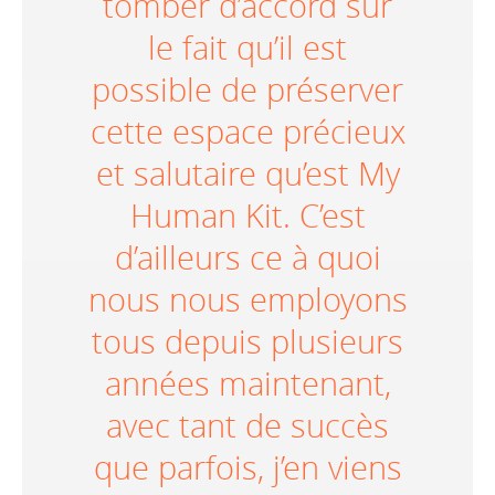
tomber d’accord sur
le fait qu’il est
possible de préserver
cette espace précieux
et salutaire qu’est My
Human Kit. C’est
d’ailleurs ce à quoi
nous nous employons
tous depuis plusieurs
années maintenant,
avec tant de succès
que parfois, j’en viens