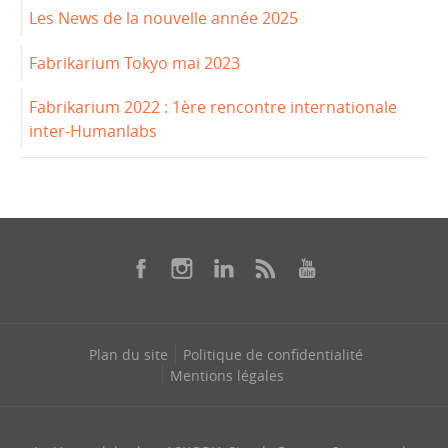
Les News de la nouvelle année 2025
Fabrikarium Tokyo mai 2023
Fabrikarium 2022 : 1ère rencontre internationale
inter-Humanlabs
Plan du site
Politique de confidentialité
Mentions légales