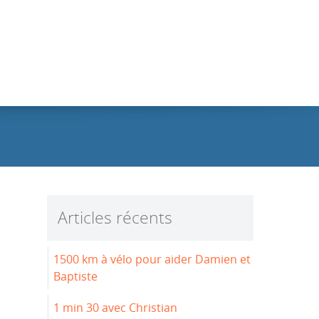
Articles récents
1500 km à vélo pour aider Damien et
Baptiste
1 min 30 avec Christian