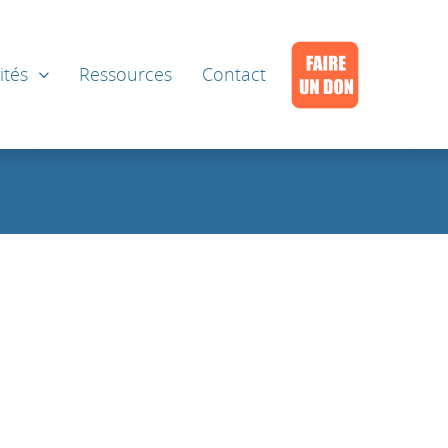
ités
Ressources
Contact