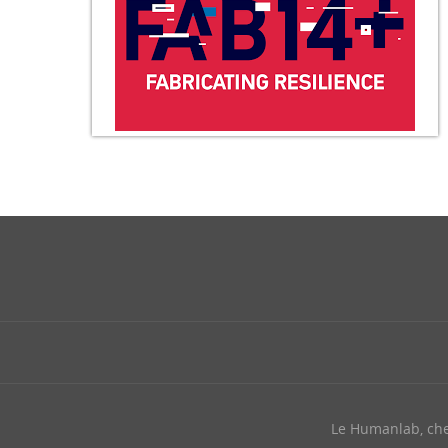
Le Humanlab, ch