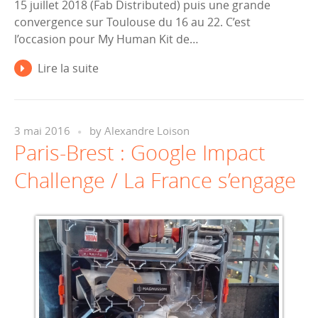
15 juillet 2018 (Fab Distributed) puis une grande
convergence sur Toulouse du 16 au 22. C’est
l’occasion pour My Human Kit de…
Lire la suite
3 mai 2016
by
Alexandre Loison
Paris-Brest : Google Impact
Challenge / La France s’engage