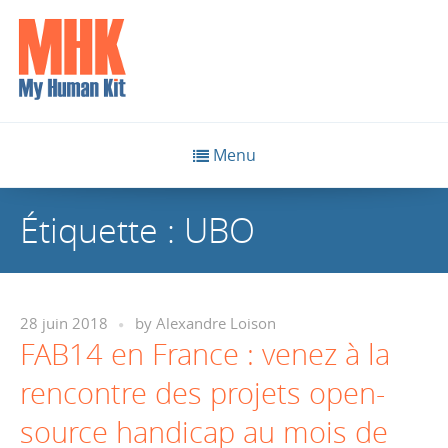
Menu
Étiquette :
UBO
28 juin 2018
by
Alexandre Loison
FAB14 en France : venez à la
rencontre des projets open-
source handicap au mois de