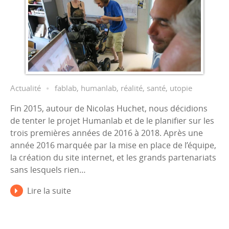
Actualité
fablab
,
humanlab
,
réalité
,
santé
,
utopie
Fin 2015, autour de Nicolas Huchet, nous décidions
de tenter le projet Humanlab et de le planifier sur les
trois premières années de 2016 à 2018. Après une
année 2016 marquée par la mise en place de l’équipe,
la création du site internet, et les grands partenariats
sans lesquels rien…
Lire la suite