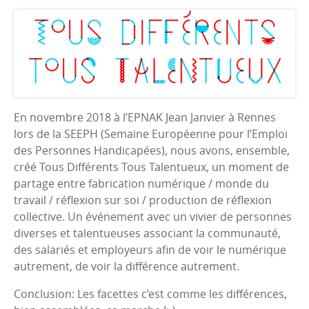
En novembre 2018 à l’EPNAK Jean Janvier à Rennes
lors de la SEEPH (Semaine Européenne pour l’Emploi
des Personnes Handicapées), nous avons, ensemble,
créé Tous Différents Tous Talentueux, un moment de
partage entre fabrication numérique / monde du
travail / réflexion sur soi / production de réflexion
collective. Un événement avec un vivier de personnes
diverses et talentueuses associant la communauté,
des salariés et employeurs afin de voir le numérique
autrement, de voir la différence autrement.
Conclusion: Les facettes c’est comme les différences,