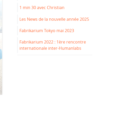
1 min 30 avec Christian
Les News de la nouvelle année 2025
Fabrikarium Tokyo mai 2023
Fabrikarium 2022 : 1ère rencontre
internationale inter-Humanlabs