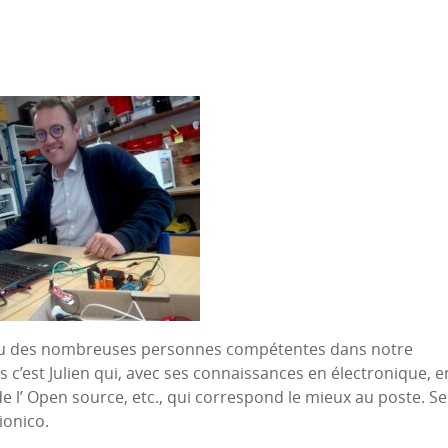
nu des nombreuses personnes compétentes dans notre
is c’est Julien qui, avec ses connaissances en électronique, e
 l’ Open source, etc., qui correspond le mieux au poste. Se
Bionico.