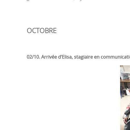
OCTOBRE
02/10. Arrivée d’Elisa, stagiaire en communicat