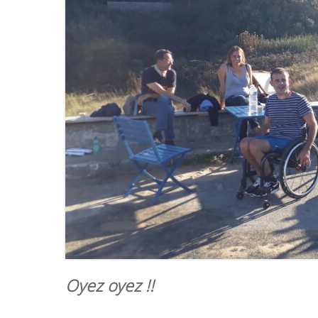
Oyez oyez !!