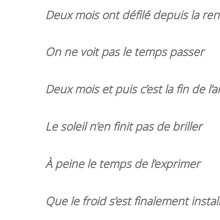
Deux mois ont défilé depuis la re
On ne voit pas le temps passer
Deux mois et puis c’est la fin de l’
Le soleil n’en finit pas de briller
À peine le temps de l’exprimer
Que le froid s’est finalement install